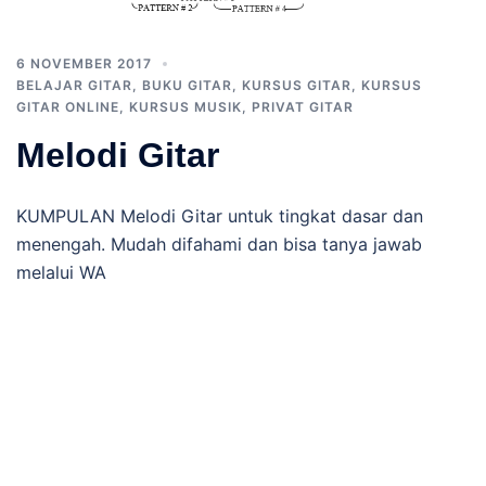
6 NOVEMBER 2017
BELAJAR GITAR
,
BUKU GITAR
,
KURSUS GITAR
,
KURSUS
GITAR ONLINE
,
KURSUS MUSIK
,
PRIVAT GITAR
Melodi Gitar
KUMPULAN Melodi Gitar untuk tingkat dasar dan
menengah. Mudah difahami dan bisa tanya jawab
melalui WA