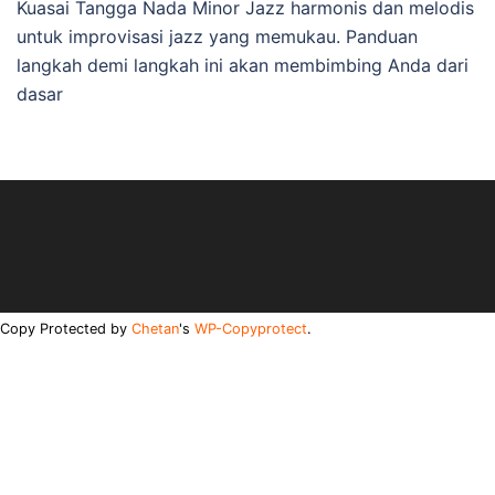
Kuasai Tangga Nada Minor Jazz harmonis dan melodis
untuk improvisasi jazz yang memukau. Panduan
langkah demi langkah ini akan membimbing Anda dari
dasar
Copy Protected by
Chetan
's
WP-Copyprotect
.