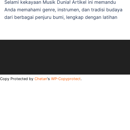
Selami kekayaan Musik Dunia! Artikel ini memandu
Anda memahami genre, instrumen, dan tradisi budaya
dari berbagai penjuru bumi, lengkap dengan latihan
Copy Protected by
Chetan
's
WP-Copyprotect
.