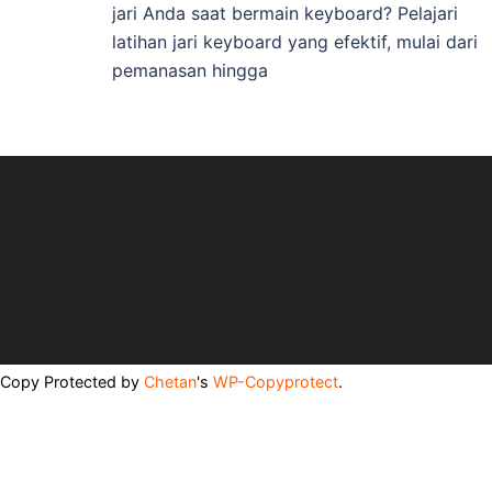
jari Anda saat bermain keyboard? Pelajari
latihan jari keyboard yang efektif, mulai dari
pemanasan hingga
Copy Protected by
Chetan
's
WP-Copyprotect
.