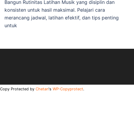
Bangun Rutinitas Latihan Musik yang disiplin dan
konsisten untuk hasil maksimal. Pelajari cara
merancang jadwal, latihan efektif, dan tips penting
untuk
Copy Protected by
Chetan
's
WP-Copyprotect
.