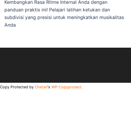
Kembangkan Rasa Ritme Internal Anda dengan
panduan praktis ini! Pelajari latihan ketukan dan
subdivisi yang presisi untuk meningkatkan musikalitas
Anda
Copy Protected by
Chetan
's
WP-Copyprotect
.