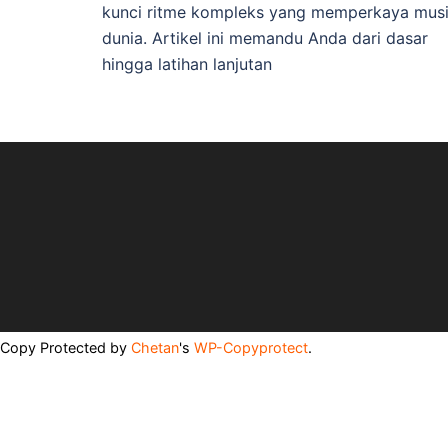
kunci ritme kompleks yang memperkaya mus
dunia. Artikel ini memandu Anda dari dasar
hingga latihan lanjutan
Copy Protected by
Chetan
's
WP-Copyprotect
.